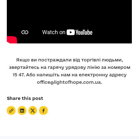
Якщо ви постраждали від торгівлі людьми,
звертайтесь на гарячу урядову лінію за номером
15 47. Або напишіть нам на електронну адресу
office@lightofhope.com.ua.
Share this post