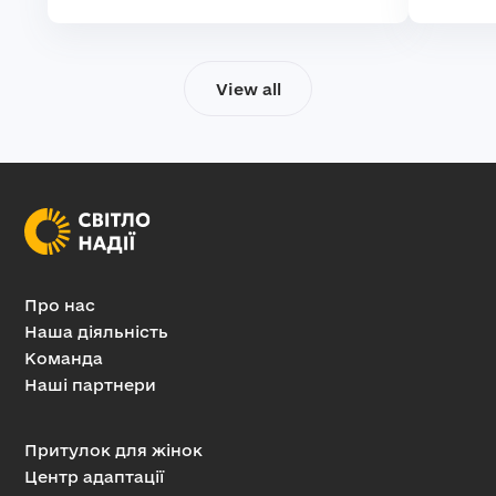
View all
Про нас
Наша діяльність
Команда
Наші партнери
Притулок для жінок
Центр адаптації