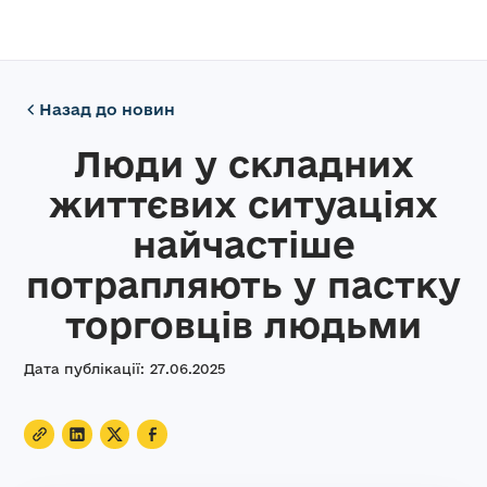
Назад до новин
Люди у складних
життєвих ситуаціях
найчастіше
потрапляють у пастку
торговців людьми
Дата публікації:
27
.
06
.
2025