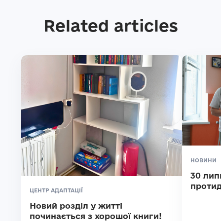
Related articles
НОВИНИ
30 лип
протид
ЦЕНТР АДАПТАЦІЇ
Новий розділ у житті
починається з хорошої книги!