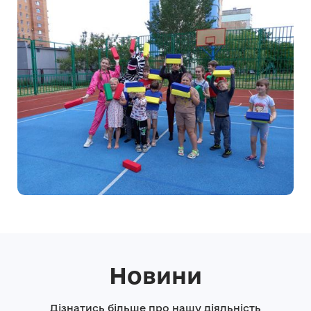
Новини
Дізнатись більше про нашу діяльність