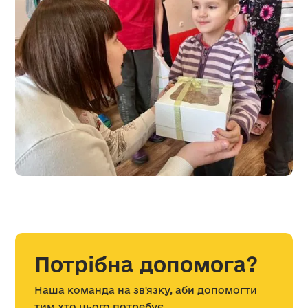
Потрібна допомога?
Наша команда на зв'язку, аби допомогти
тим хто цього потребує