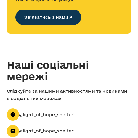
Зв’язатись з нами
Наші соціальні
мережі
Слідкуйте за нашими активностями та новинами
в соціальних мережах
@light_of_hope_shelter
@light_of_hope_shelter