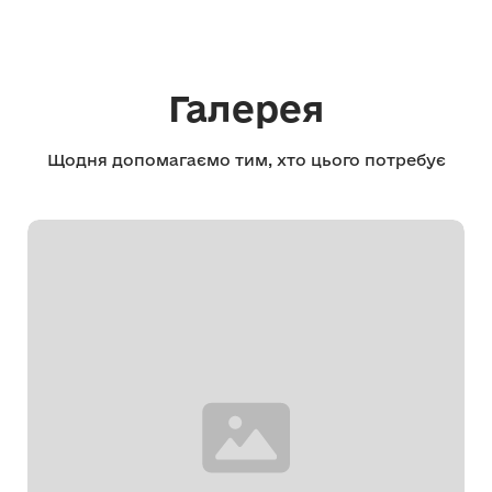
Галерея
Щодня допомагаємо тим, хто цього потребує