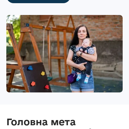
Головна мета