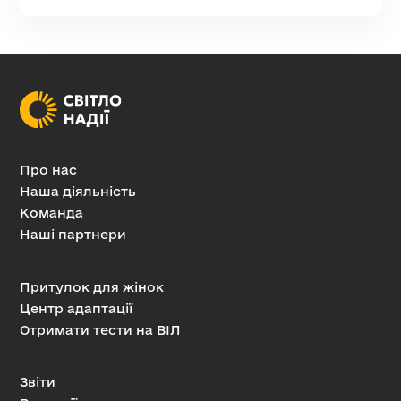
Про нас
Наша діяльність
Команда
Наші партнери
Притулок для жінок
Центр адаптації
Отримати тести на ВІЛ
Звіти