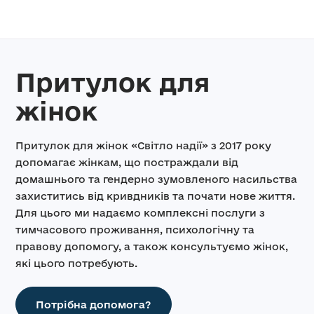
Притулок для
жінок
Притулок для жінок «Світло надії» з 2017 року
допомагає жінкам, що постраждали від
домашнього та гендерно зумовленого насильства
захиститись від кривдників та почати нове життя.
Для цього ми надаємо комплексні послуги з
тимчасового проживання, психологічну та
правову допомогу, а також консультуємо жінок,
які цього потребують.
Потрібна допомога?