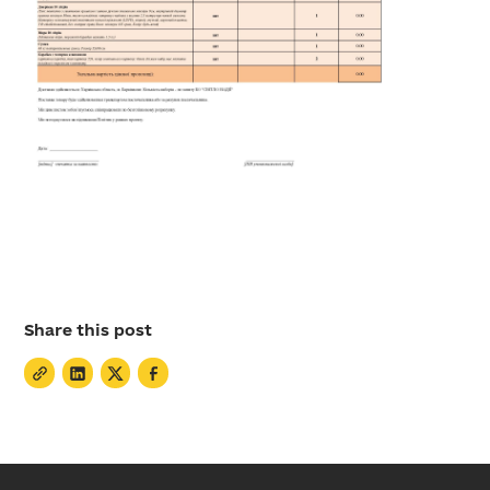
Share this post