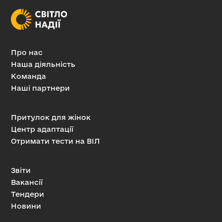
Про нас
Наша діяльність
Команда
Наші партнери
Притулок для жінок
Центр адаптації
Отримати тести на ВІЛ
Звіти
Вакансії
Тендери
Новини