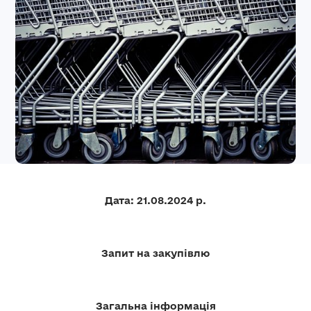
Дата: 21.08.2024 р.
Запит на закупівлю
Загальна інформація