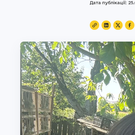
Дата публікації:
25
.