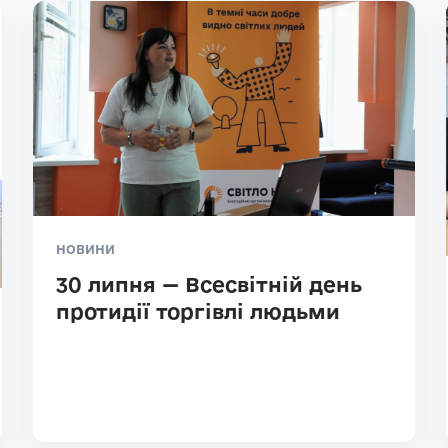
НОВИНИ
30 липня — Всесвітній день
протидії торгівлі людьми