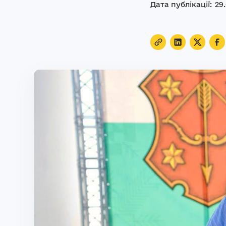
Дата публікації:
29
.