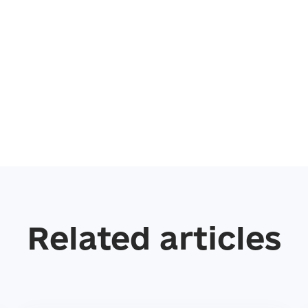
Related articles