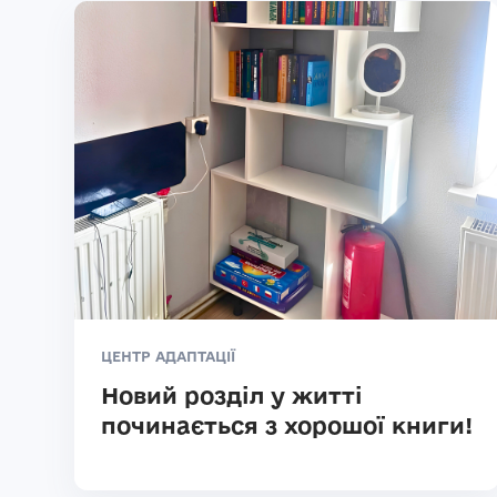
ЦЕНТР АДАПТАЦІЇ
Новий розділ у житті
починається з хорошої книги!