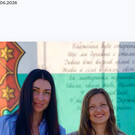
06
.
2026