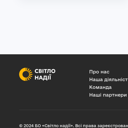
Про нас
Наша діяльніст
Команда
Наші партнери
© 2024 БО «Світло надії». Всі права зареєстрован