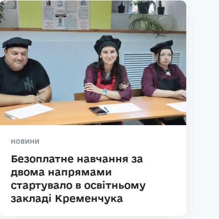
НОВИНИ
Безоплатне навчання за
двома напрямами
стартувало в освітньому
закладі Кременчука