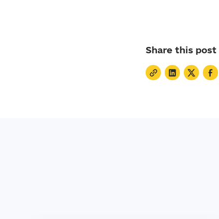
Share this post