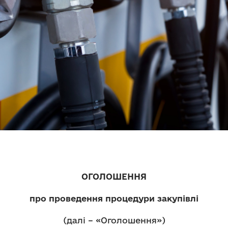
ОГОЛОШЕННЯ
про проведення процедури закупівлі
(далі – «Оголошення»)